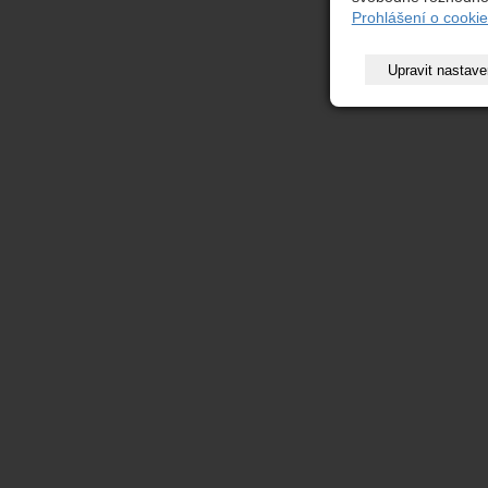
Prohlášení o cookie
Upravit nastave