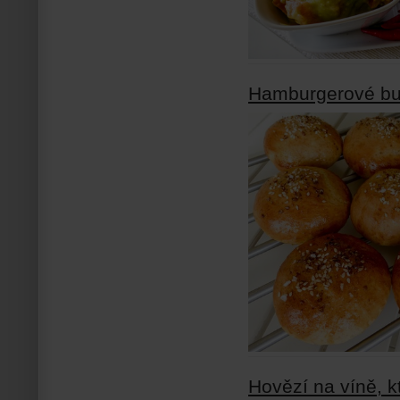
Hamburgerové bu
Hovězí na víně, k