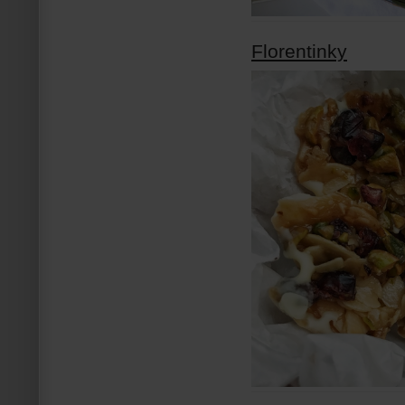
Florentinky