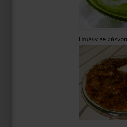
Hrušky se zázvor