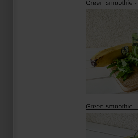
Green smoothie -
Green smoothie -