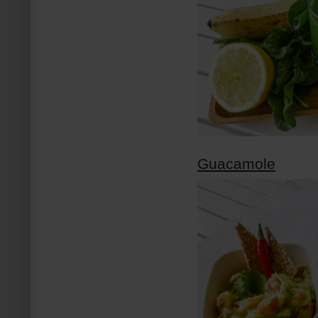
Guacamole