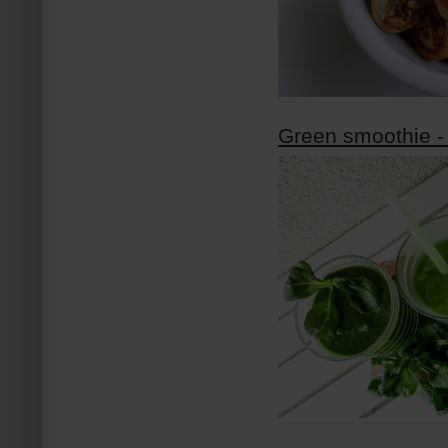
Green smoothie -