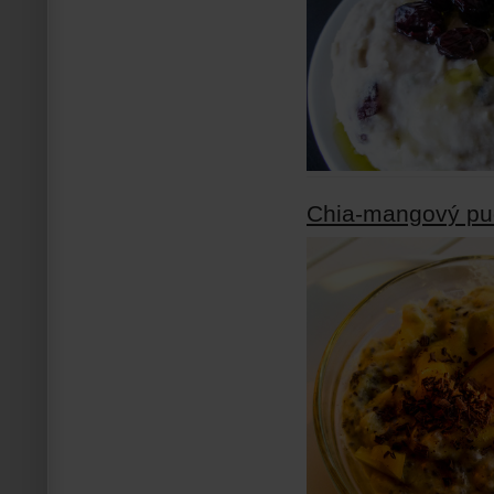
Chia-mangový pu