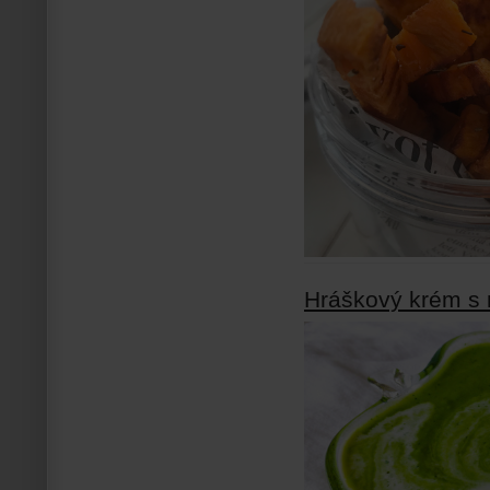
Hráškový krém s