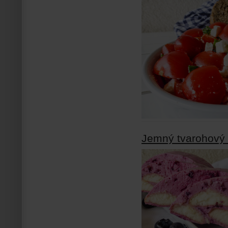
Jemný tvarohový 